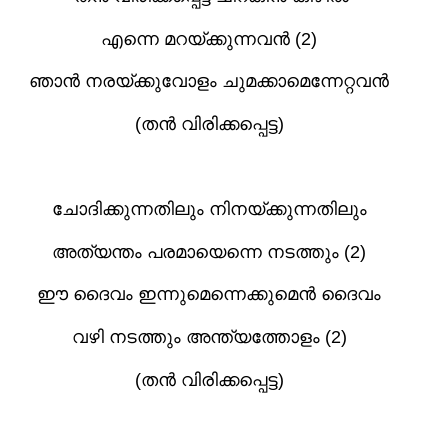
എന്നെ മറയ്ക്കുന്നവൻ (2)
ഞാൻ നരയ്ക്കുവോളം ചുമക്കാമെന്നേറ്റവൻ
(
തൻ വിരിക്കപ്പെട്ട)
ചോദിക്കുന്നതിലും നിനയ്ക്കുന്നതിലും
അത്യന്തം പരമായെന്നെ നടത്തും (2)
ഈ ദൈവം ഇന്നുമെന്നെക്കുമെൻ ദൈവം
വഴി നടത്തും അന്ത്യത്തോളം (2)
(
തൻ വിരിക്കപ്പെട്ട)