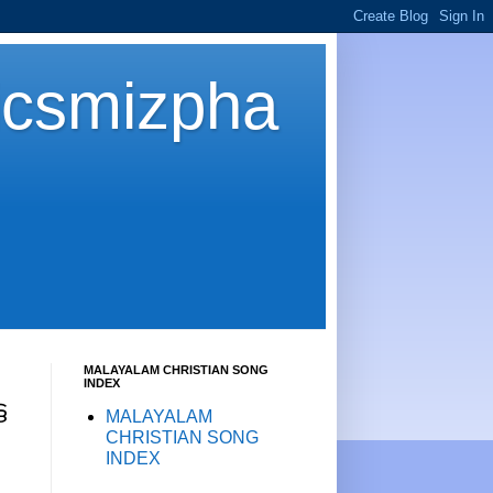
icsmizpha
MALAYALAM CHRISTIAN SONG
INDEX
ട
MALAYALAM
CHRISTIAN SONG
INDEX