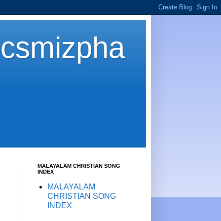
icsmizpha
MALAYALAM CHRISTIAN SONG
INDEX
MALAYALAM
CHRISTIAN SONG
INDEX