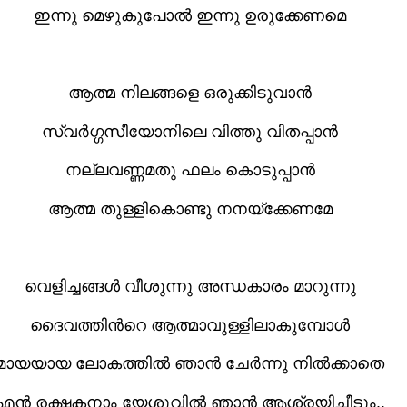
ഇന്നു മെഴുകുപോൽ ഇന്നു ഉരുക്കേണമെ
ആത്മ നിലങ്ങളെ ഒരുക്കിടുവാൻ
സ്വർഗ്ഗസീയോനിലെ വിത്തു വിതപ്പാൻ
നല്ലവണ്ണമതു ഫലം കൊടുപ്പാൻ
ആത്മ തുള്ളികൊണ്ടു നനയ്ക്കേണമേ
വെളിച്ചങ്ങൾ വീശുന്നു അന്ധകാരം മാറുന്നു
ദൈവത്തിന്‍റെ ആത്മാവുള്ളിലാകുമ്പോൾ
മായയായ ലോകത്തില്‍ ഞാന്‍ ചേര്‍ന്നു നില്‍ക്കാതെ
എന്‍ രക്ഷകനാം യേശുവില്‍ ഞാന്‍ ആശ്രയിച്ചീടും..