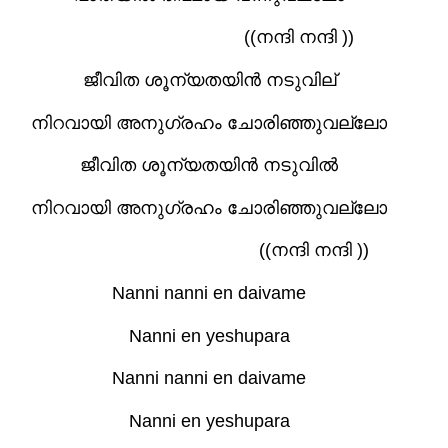
((നന്ദി നന്ദി ))
ജീവിത ശൂന്യതയിന്‍ നടുവില്
നിറവായി അനുഗ്രഹം ചോരിഞ്ഞുവല്ലോ
ജീവിത ശൂന്യതയിന്‍ നടുവില്‍
നിറവായി അനുഗ്രഹം ചോരിഞ്ഞുവല്ലോ
((നന്ദി നന്ദി ))
Nanni nanni en daivame
Nanni en yeshupara
Nanni nanni en daivame
Nanni en yeshupara