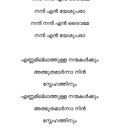
നന്ദി എന്‍ യേശുപരാ
നന്ദി നന്ദി എന്‍ ദൈവമേ
നന്ദി എന്‍ യേശുപരാ
എണ്ണമില്ലാത്തുള്ള നന്മകള്‍ക്കും
അത്ഭുതമാര്‍ന്നാ നിന്‍
സ്നേഹത്തിനും
എണ്ണമില്ലാത്തുള്ള നന്മകള്‍ക്കും
അത്ഭുതമാര്‍ന്നാ നിന്‍
സ്നേഹത്തിനും