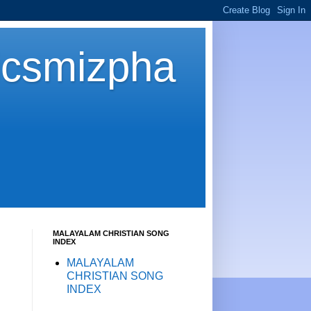
icsmizpha
MALAYALAM CHRISTIAN SONG
INDEX
MALAYALAM
CHRISTIAN SONG
INDEX