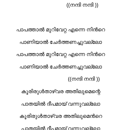
((നന്ദി നന്ദി ))
പാപത്താല്‍ മുറിവേറ്റ എന്നെ നിന്‍റെ
പാണിയാല്‍ ചേര്‍ത്തണച്ചുവല്ലോ
പാപത്താല്‍ മുറിവേറ്റ എന്നെ നിന്‍റെ
പാണിയാല്‍ ചേര്‍ത്തണച്ചുവല്ലോ
((നന്ദി നന്ദി ))
കൂരിരുള്‍താഴ്വര അതിലുമെന്റെ
പാതയില്‍ ദീപമായ് വന്നുവല്ലോ
കൂരിരുള്‍താഴ്വര അതിലുമെന്‍റെ
പാതയില്‍ ദീപമായ് വന്നുവല്ലോ